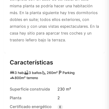
misma planta se podría hacer una habitación
más. En la planta siguiente hay tres dormitorios
dobles en suite; todos ellos exteriores, con
armarios y con unas vistas espectaculares. En la
casa hay sitio para aparcar tres coches y un
trastero leñero bajo la terraza.
Características
3 hab
3 baños
260m²
Parking
800m² terreno
Superficie construida
230 m²
Planta
2
Certificado energético
E