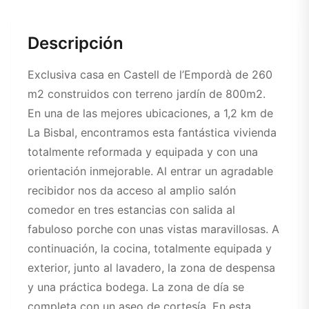
Descripción
Exclusiva casa en Castell de l’Empordà de 260
m2 construidos con terreno jardín de 800m2.
En una de las mejores ubicaciones, a 1,2 km de
La Bisbal, encontramos esta fantástica vivienda
totalmente reformada y equipada y con una
orientación inmejorable. Al entrar un agradable
recibidor nos da acceso al amplio salón
comedor en tres estancias con salida al
fabuloso porche con unas vistas maravillosas. A
continuación, la cocina, totalmente equipada y
exterior, junto al lavadero, la zona de despensa
y una práctica bodega. La zona de día se
completa con un aseo de cortesía. En esta