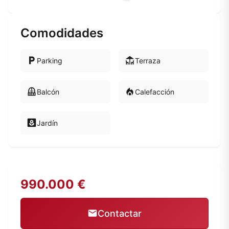
Comodidades
Parking
Terraza
Balcón
Calefacción
Jardín
990.000 €
Contactar