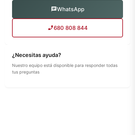
WhatsApp
680 808 844
¿Necesitas ayuda?
Nuestro equipo está disponible para responder todas
tus preguntas