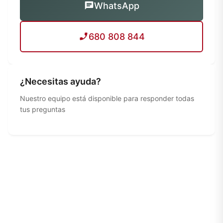
WhatsApp
680 808 844
¿Necesitas ayuda?
Nuestro equipo está disponible para responder todas
tus preguntas