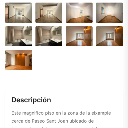
Descripción
Este magnifico piso en la zona de la eixample
cerca de Paseo Sant Joan ubicado de