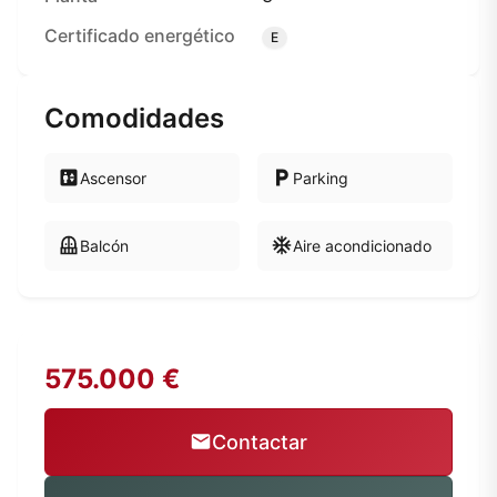
Certificado energético
E
Comodidades
Ascensor
Parking
Balcón
Aire acondicionado
575.000 €
Contactar