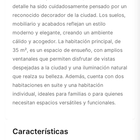
detalle ha sido cuidadosamente pensado por un
reconocido decorador de la ciudad. Los suelos,
mobiliario y acabados reflejan un estilo
moderno y elegante, creando un ambiente
cálido y acogedor. La habitación principal, de
35 m², es un espacio de ensueño, con amplios
ventanales que permiten disfrutar de vistas
despejadas a la ciudad y una iluminación natural
que realza su belleza. Además, cuenta con dos
habitaciones en suite y una habitación
individual, ideales para familias o para quienes
necesitan espacios versátiles y funcionales.
Características