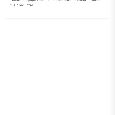
tus preguntas