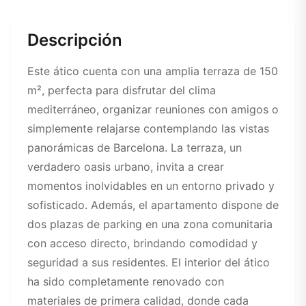
Descripción
Este ático cuenta con una amplia terraza de 150
m², perfecta para disfrutar del clima
mediterráneo, organizar reuniones con amigos o
simplemente relajarse contemplando las vistas
panorámicas de Barcelona. La terraza, un
verdadero oasis urbano, invita a crear
momentos inolvidables en un entorno privado y
sofisticado. Además, el apartamento dispone de
dos plazas de parking en una zona comunitaria
con acceso directo, brindando comodidad y
seguridad a sus residentes. El interior del ático
ha sido completamente renovado con
materiales de primera calidad, donde cada